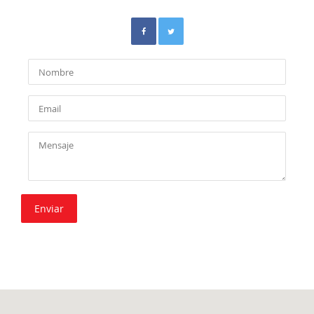
Enviar